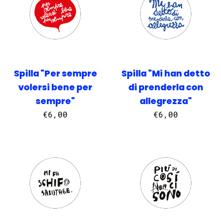
Spilla "Per sempre
Spilla "Mi han detto
volersi bene per
di prenderla con
sempre"
allegrezza"
Prezzo
Prezzo
€6,00
€6,00
di
di
listino
listino