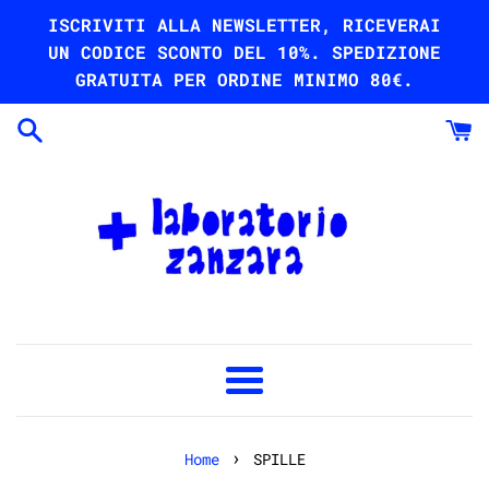
Vai
ISCRIVITI ALLA NEWSLETTER, RICEVERAI
direttamente
UN CODICE SCONTO DEL 10%. SPEDIZIONE
ai
GRATUITA PER ORDINE MINIMO 80€.
contenuti
Menu
›
Home
SPILLE