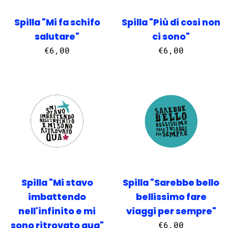
Spilla "Mi fa schifo
Spilla "Più di cosi non
salutare"
ci sono"
Prezzo
Prezzo
€6,00
€6,00
di
di
listino
listino
Spilla "Mi stavo
Spilla "Sarebbe bello
imbattendo
bellissimo fare
nell'infinito e mi
viaggi per sempre"
Prezzo
sono ritrovato qua"
€6,00