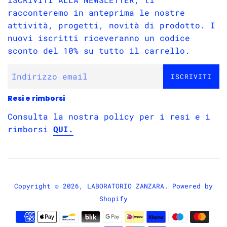
racconteremo in anteprima le nostre
attività, progetti, novità di prodotto. I
nuovi iscritti riceveranno un codice
sconto del 10% su tutto il carrello.
ISCRIVITI
Resi e rimborsi
Consulta la nostra policy per i resi e i
rimborsi
QUI.
Copyright © 2026,
LABORATORIO ZANZARA
. Powered by
Shopify
Modalità