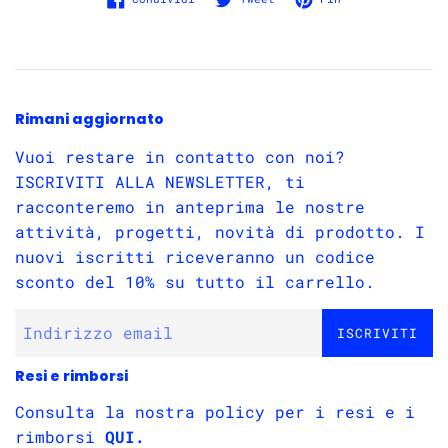
Rimani aggiornato
Vuoi restare in contatto con noi?
ISCRIVITI ALLA NEWSLETTER, ti
racconteremo in anteprima le nostre
attività, progetti, novità di prodotto. I
nuovi iscritti riceveranno un codice
sconto del 10% su tutto il carrello.
ISCRIVITI
Resi e rimborsi
Consulta la nostra policy per i resi e i
rimborsi
QUI.