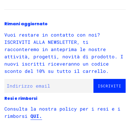
Rimani aggiornato
Vuoi restare in contatto con noi?
ISCRIVITI ALLA NEWSLETTER, ti
racconteremo in anteprima le nostre
attività, progetti, novità di prodotto. I
nuovi iscritti riceveranno un codice
sconto del 10% su tutto il carrello.
ISCRIVITI
Resi e rimborsi
Consulta la nostra policy per i resi e i
rimborsi
QUI.